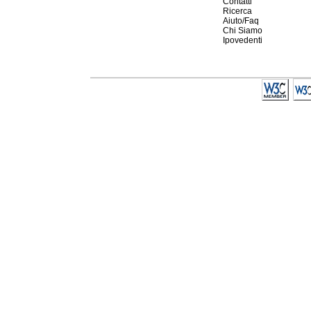
Contatti
Ricerca
Aiuto/Faq
Chi Siamo
Ipovedenti