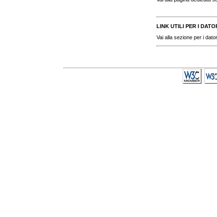
LINK UTILI PER I DAT
Vai alla sezione per i dator