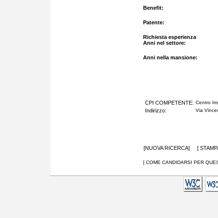
Benefit:
Patente:
Richiesta esperienza
Anni nel settore:
Anni nella mansione:
CPI COMPETENTE:
Centro Im
Indirizzo:
Via Vince
[
NUOVA RICERCA
] [
STAMP
[ COME CANDIDARSI PER QUES