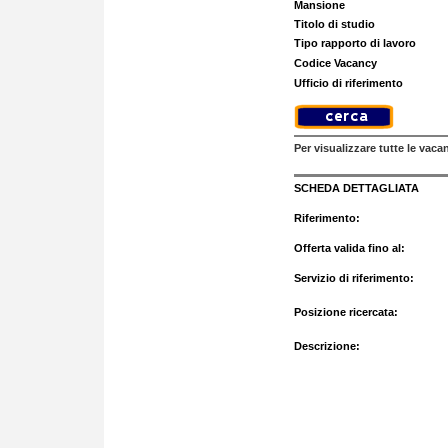
Mansione
Titolo di studio
Tipo rapporto di lavoro
Codice Vacancy
Ufficio di riferimento
Per visualizzare tutte le vaca
SCHEDA DETTAGLIATA
Riferimento:
Offerta valida fino al:
Servizio di riferimento:
Posizione ricercata:
Descrizione: