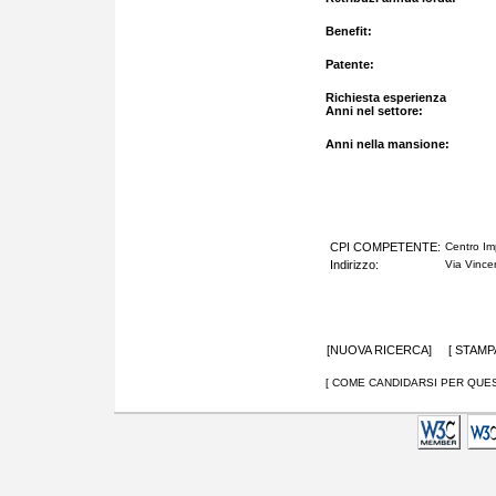
Benefit:
Patente:
Richiesta esperienza
Anni nel settore:
Anni nella mansione:
CPI COMPETENTE:
Centro Im
Indirizzo:
Via Vince
[
NUOVA RICERCA
] [
STAMP
[ COME CANDIDARSI PER QUES