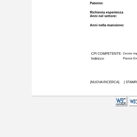
Patente:
Richiesta esperienza
Anni nel settore:
Anni nella mansione:
CPI COMPETENTE:
Centro im
Indirizzo:
Piazza Erc
[
NUOVA RICERCA
] [
STAMP