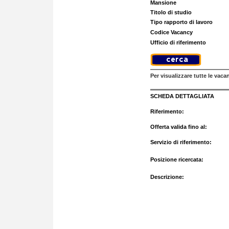
Mansione
Titolo di studio
Tipo rapporto di lavoro
Codice Vacancy
Ufficio di riferimento
Per visualizzare tutte le vaca
SCHEDA DETTAGLIATA
Riferimento:
Offerta valida fino al:
Servizio di riferimento:
Posizione ricercata:
Descrizione: